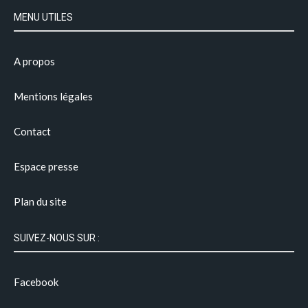
MENU UTILES
A propos
Mentions légales
Contact
Espace presse
Plan du site
SUIVEZ-NOUS SUR :
Facebook