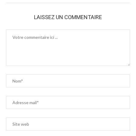
LAISSEZ UN COMMENTAIRE