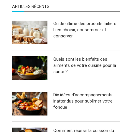
ARTICLES RÉCENTS
Guide ultime des produits laitiers :
bien choisir, consommer et
conserver
Quels sont les bienfaits des
aliments de votre cuisine pour la
santé ?
Dix idées d’accompagnements
inattendus pour sublimer votre
fondue
Comment réussir la cuisson du