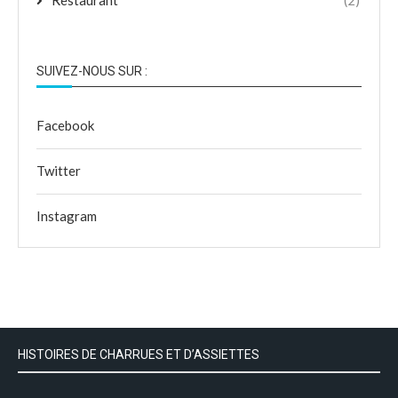
SUIVEZ-NOUS SUR :
Facebook
Twitter
Instagram
HISTOIRES DE CHARRUES ET D’ASSIETTES