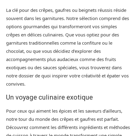
La clé pour des crêpes, gaufres ou beignets réussis réside
souvent dans les garnitures. Notre sélection comprend des
options gourmandes qui transformeront vos simples
crêpes en délices culinaires. Que vous optiez pour des
garnitures traditionnelles comme la confiture ou le
chocolat, ou que vous décidiez d’explorer des
accompagnements plus audacieux comme des fruits
exotiques ou des sauces spéciales, vous trouverez dans
notre dossier de quoi inspirer votre créativité et épater vos
convives.
Un voyage culinaire exotique
Pour ceux qui aiment les épices et les saveurs d’ailleurs,
notre tour du monde des crêpes et gaufres est parfait.
Découvrez comment les différents ingrédients et méthodes
de cuisson à travers le monde transforment une simple