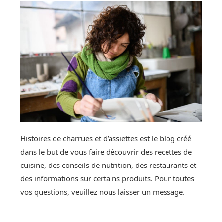
Histoires de charrues et d’assiettes est le blog créé
dans le but de vous faire découvrir des recettes de
cuisine, des conseils de nutrition, des restaurants et
des informations sur certains produits. Pour toutes
vos questions, veuillez nous laisser un message.