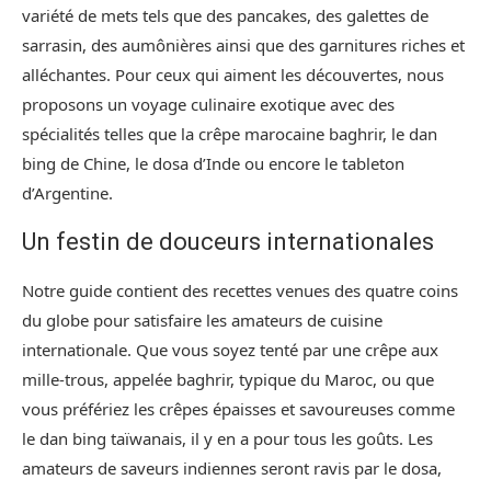
variété de mets tels que des pancakes, des galettes de
sarrasin, des aumônières ainsi que des garnitures riches et
alléchantes. Pour ceux qui aiment les découvertes, nous
proposons un voyage culinaire exotique avec des
spécialités telles que la crêpe marocaine baghrir, le dan
bing de Chine, le dosa d’Inde ou encore le tableton
d’Argentine.
Un festin de douceurs internationales
Notre guide contient des recettes venues des quatre coins
du globe pour satisfaire les amateurs de cuisine
internationale. Que vous soyez tenté par une crêpe aux
mille-trous, appelée baghrir, typique du Maroc, ou que
vous préfériez les crêpes épaisses et savoureuses comme
le dan bing taïwanais, il y en a pour tous les goûts. Les
amateurs de saveurs indiennes seront ravis par le dosa,