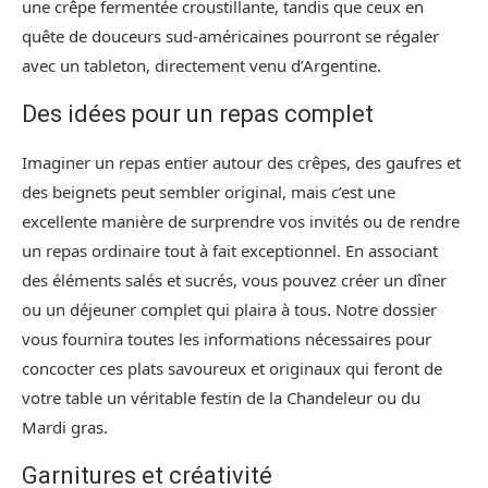
une crêpe fermentée croustillante, tandis que ceux en
quête de douceurs sud-américaines pourront se régaler
avec un tableton, directement venu d’Argentine.
Des idées pour un repas complet
Imaginer un repas entier autour des crêpes, des gaufres et
des beignets peut sembler original, mais c’est une
excellente manière de surprendre vos invités ou de rendre
un repas ordinaire tout à fait exceptionnel. En associant
des éléments salés et sucrés, vous pouvez créer un dîner
ou un déjeuner complet qui plaira à tous. Notre dossier
vous fournira toutes les informations nécessaires pour
concocter ces plats savoureux et originaux qui feront de
votre table un véritable festin de la Chandeleur ou du
Mardi gras.
Garnitures et créativité