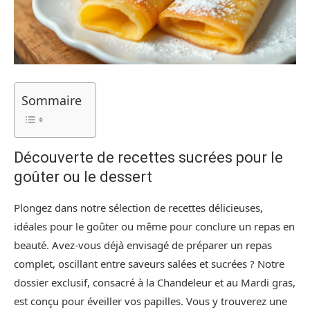
Sommaire
Découverte de recettes sucrées pour le
goûter ou le dessert
Plongez dans notre sélection de recettes délicieuses,
idéales pour le goûter ou même pour conclure un repas en
beauté. Avez-vous déjà envisagé de préparer un repas
complet, oscillant entre saveurs salées et sucrées ? Notre
dossier exclusif, consacré à la Chandeleur et au Mardi gras,
est conçu pour éveiller vos papilles. Vous y trouverez une