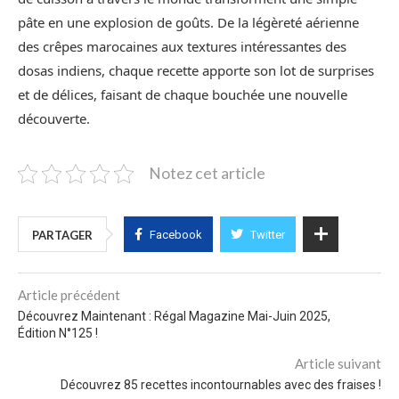
pâte en une explosion de goûts. De la légèreté aérienne
des crêpes marocaines aux textures intéressantes des
dosas indiens, chaque recette apporte son lot de surprises
et de délices, faisant de chaque bouchée une nouvelle
découverte.
Notez cet article
PARTAGER
Facebook
Twitter
Article précédent
Découvrez Maintenant : Régal Magazine Mai-Juin 2025,
Édition N°125 !
Article suivant
Découvrez 85 recettes incontournables avec des fraises !