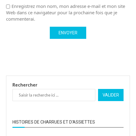
Enregistrez mon nom, mon adresse e-mail et mon site
Web dans ce navigateur pour la prochaine fois que je
commenterai.
Rechercher
VALIDER
HISTOIRES DE CHARRUES ET D’ASSIETTES