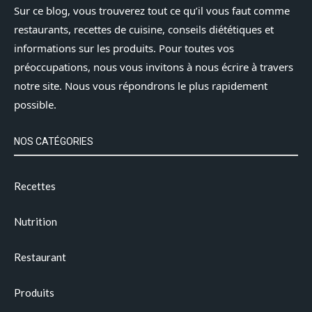
Sur ce blog, vous trouverez tout ce qu’il vous faut comme
restaurants, recettes de cuisine, conseils diététiques et
informations sur les produits. Pour toutes vos
préoccupations, nous vous invitons à nous écrire à travers
notre site. Nous vous répondrons le plus rapidement
possible.
NOS CATÉGORIES
Recettes
Nutrition
Restaurant
Produits