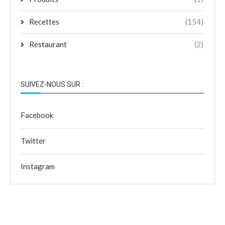
Recettes
(154)
Restaurant
(2)
SUIVEZ-NOUS SUR :
Facebook
Twitter
Instagram