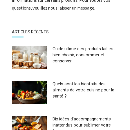
informations sur certains produits. Pour toutes vos
questions, veuillez nous laisser un message.
ARTICLES RÉCENTS
Guide ultime des produits laitiers :
bien choisir, consommer et
conserver
Quels sont les bienfaits des
aliments de votre cuisine pour la
santé ?
Dix idées d’accompagnements
inattendus pour sublimer votre