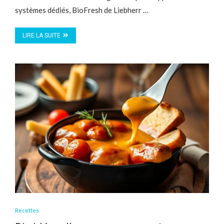
systèmes dédiés, BioFresh de Liebherr …
LIRE LA SUITE
Recettes