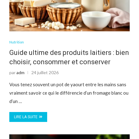
Nutrition
Guide ultime des produits laitiers : bien
choisir, consommer et conserver
par
adm
24 juillet 2026
Vous tenez souvent un pot de yaourt entre les mains sans
vraiment savoir ce qui le différencie d’un fromage blanc ou
d’un …
LIRE LA SUITE