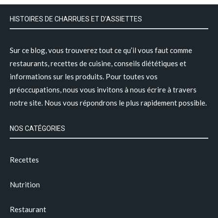
HISTOIRES DE CHARRUES ET D’ASSIETTES
Sur ce blog, vous trouverez tout ce qu’il vous faut comme
restaurants, recettes de cuisine, conseils diététiques et
informations sur les produits. Pour toutes vos
préoccupations, nous vous invitons à nous écrire à travers
notre site. Nous vous répondrons le plus rapidement possible.
NOS CATÉGORIES
Recettes
Nutrition
Restaurant