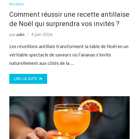
Recettes
Comment réussir une recette antillaise
de Noël qui surprendra vos invités ?
par
adm
4 juin 2026
Les réveillons antillais transforment la table de Noël en un
véritable spectacle de saveurs où l’ananas s’invite
naturellement aux côtés de la …
LIRE LA SUITE