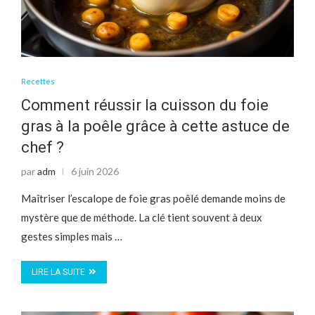
Recettes
Comment réussir la cuisson du foie
gras à la poêle grâce à cette astuce de
chef ?
par
adm
6 juin 2026
Maîtriser l’escalope de foie gras poêlé demande moins de
mystère que de méthode. La clé tient souvent à deux
gestes simples mais …
LIRE LA SUITE