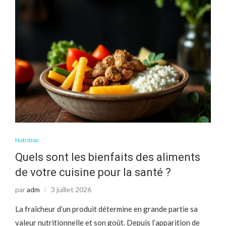
Nutrition
Quels sont les bienfaits des aliments
de votre cuisine pour la santé ?
par
adm
3 juillet 2026
La fraîcheur d’un produit détermine en grande partie sa
valeur nutritionnelle et son goût. Depuis l’apparition de