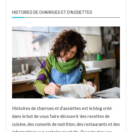
HISTOIRES DE CHARRUES ET D’ASSIETTES
Histoires de charrues et d’assiettes est le blog créé
dans le but de vous faire découvrir des recettes de
cuisine, des conseils de nutrition, des restaurants et des