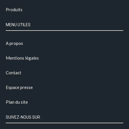
Produits
MENU UTILES
A propos
Mentions légales
Contact
Espace presse
Plan du site
SUIVEZ-NOUS SUR :