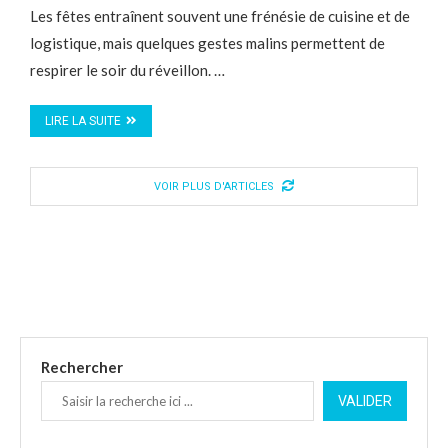
Les fêtes entraînent souvent une frénésie de cuisine et de
logistique, mais quelques gestes malins permettent de
respirer le soir du réveillon. …
LIRE LA SUITE
VOIR PLUS D'ARTICLES
Rechercher
VALIDER