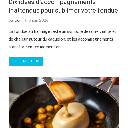
Dix idées d’accompagnements
inattendus pour sublimer votre fondue
par
adm
7 juin 2026
La fondue au fromage reste un symbole de convivialité et
de chaleur autour du caquelon, et les accompagnements
transforment ce moment en …
LIRE LA SUITE