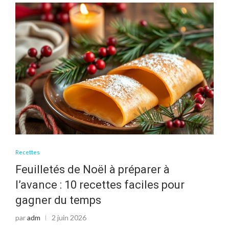
Recettes
Feuilletés de Noël à préparer à
l’avance : 10 recettes faciles pour
gagner du temps
par
adm
2 juin 2026