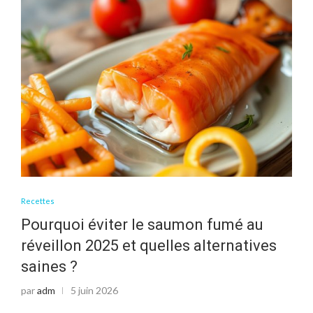
Recettes
Pourquoi éviter le saumon fumé au
réveillon 2025 et quelles alternatives
saines ?
par
adm
5 juin 2026