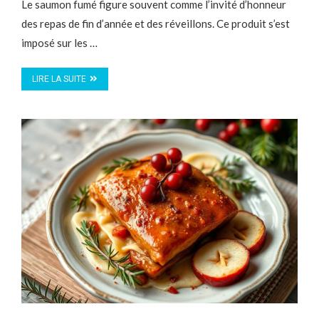
Le saumon fumé figure souvent comme l’invité d’honneur
des repas de fin d’année et des réveillons. Ce produit s’est
imposé sur les …
LIRE LA SUITE