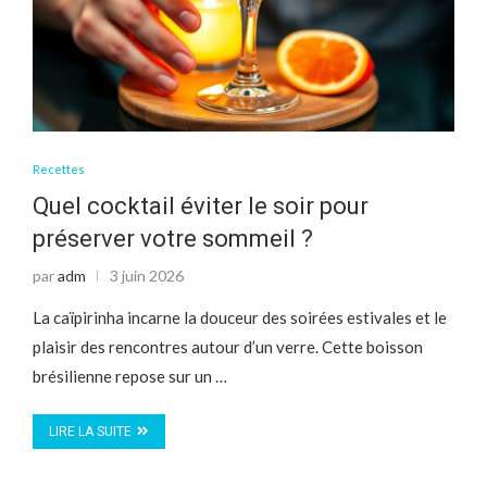
Recettes
Quel cocktail éviter le soir pour
préserver votre sommeil ?
par
adm
3 juin 2026
La caïpirinha incarne la douceur des soirées estivales et le
plaisir des rencontres autour d’un verre. Cette boisson
brésilienne repose sur un …
LIRE LA SUITE