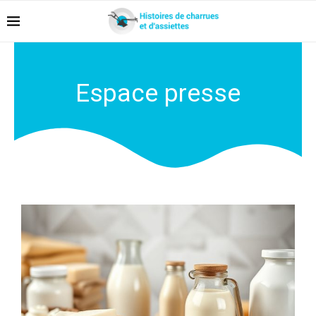
Espace presse