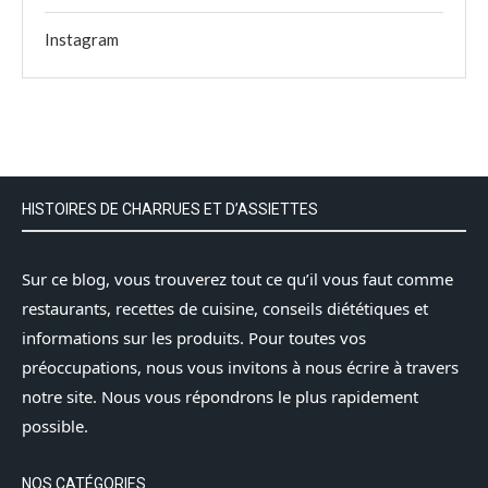
Instagram
HISTOIRES DE CHARRUES ET D’ASSIETTES
Sur ce blog, vous trouverez tout ce qu’il vous faut comme
restaurants, recettes de cuisine, conseils diététiques et
informations sur les produits. Pour toutes vos
préoccupations, nous vous invitons à nous écrire à travers
notre site. Nous vous répondrons le plus rapidement
possible.
NOS CATÉGORIES