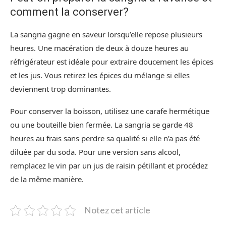
comment la conserver?
La sangria gagne en saveur lorsqu’elle repose plusieurs
heures. Une macération de deux à douze heures au
réfrigérateur est idéale pour extraire doucement les épices
et les jus. Vous retirez les épices du mélange si elles
deviennent trop dominantes.
Pour conserver la boisson, utilisez une carafe hermétique
ou une bouteille bien fermée. La sangria se garde 48
heures au frais sans perdre sa qualité si elle n’a pas été
diluée par du soda. Pour une version sans alcool,
remplacez le vin par un jus de raisin pétillant et procédez
de la même manière.
Notez cet article