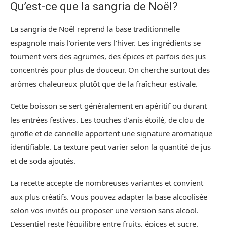
Qu’est-ce que la sangria de Noël?
La sangria de Noël reprend la base traditionnelle
espagnole mais l’oriente vers l’hiver. Les ingrédients se
tournent vers des agrumes, des épices et parfois des jus
concentrés pour plus de douceur. On cherche surtout des
arômes chaleureux plutôt que de la fraîcheur estivale.
Cette boisson se sert généralement en apéritif ou durant
les entrées festives. Les touches d’anis étoilé, de clou de
girofle et de cannelle apportent une signature aromatique
identifiable. La texture peut varier selon la quantité de jus
et de soda ajoutés.
La recette accepte de nombreuses variantes et convient
aux plus créatifs. Vous pouvez adapter la base alcoolisée
selon vos invités ou proposer une version sans alcool.
L’essentiel reste l’équilibre entre fruits, épices et sucre.