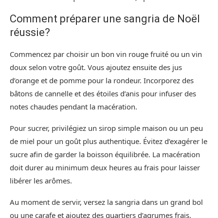
Comment préparer une sangria de Noël
réussie?
Commencez par choisir un bon vin rouge fruité ou un vin
doux selon votre goût. Vous ajoutez ensuite des jus
d’orange et de pomme pour la rondeur. Incorporez des
bâtons de cannelle et des étoiles d’anis pour infuser des
notes chaudes pendant la macération.
Pour sucrer, privilégiez un sirop simple maison ou un peu
de miel pour un goût plus authentique. Évitez d’exagérer le
sucre afin de garder la boisson équilibrée. La macération
doit durer au minimum deux heures au frais pour laisser
libérer les arômes.
Au moment de servir, versez la sangria dans un grand bol
ou une carafe et ajoutez des quartiers d’agrumes frais.