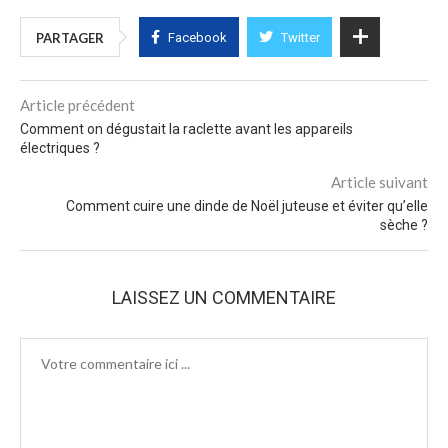
PARTAGER
Facebook
Twitter
Article précédent
Comment on dégustait la raclette avant les appareils
électriques ?
Article suivant
Comment cuire une dinde de Noël juteuse et éviter qu’elle
sèche ?
LAISSEZ UN COMMENTAIRE