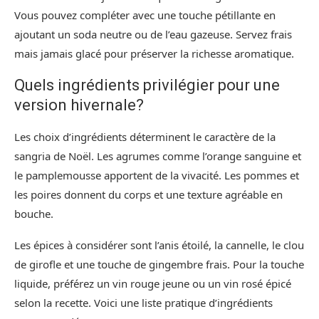
Vous pouvez compléter avec une touche pétillante en
ajoutant un soda neutre ou de l’eau gazeuse. Servez frais
mais jamais glacé pour préserver la richesse aromatique.
Quels ingrédients privilégier pour une
version hivernale?
Les choix d’ingrédients déterminent le caractère de la
sangria de Noël. Les agrumes comme l’orange sanguine et
le pamplemousse apportent de la vivacité. Les pommes et
les poires donnent du corps et une texture agréable en
bouche.
Les épices à considérer sont l’anis étoilé, la cannelle, le clou
de girofle et une touche de gingembre frais. Pour la touche
liquide, préférez un vin rouge jeune ou un vin rosé épicé
selon la recette. Voici une liste pratique d’ingrédients