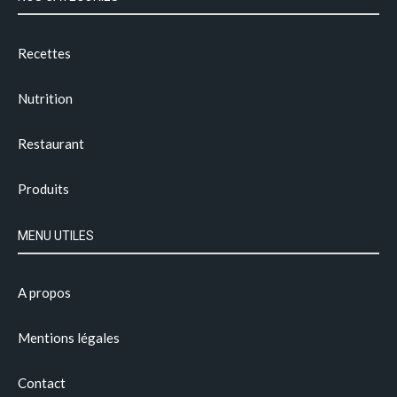
Recettes
Nutrition
Restaurant
Produits
MENU UTILES
A propos
Mentions légales
Contact