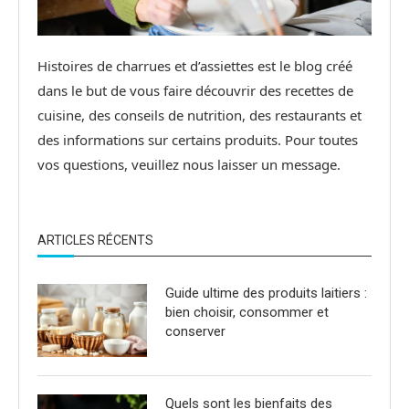
Histoires de charrues et d’assiettes est le blog créé
dans le but de vous faire découvrir des recettes de
cuisine, des conseils de nutrition, des restaurants et
des informations sur certains produits. Pour toutes
vos questions, veuillez nous laisser un message.
ARTICLES RÉCENTS
Guide ultime des produits laitiers :
bien choisir, consommer et
conserver
Quels sont les bienfaits des