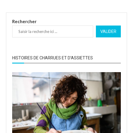
Rechercher
VALIDER
HISTOIRES DE CHARRUES ET D’ASSIETTES