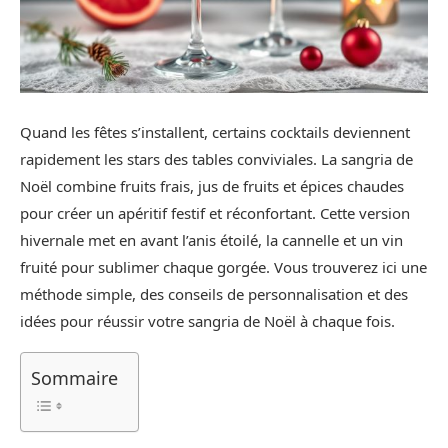
Quand les fêtes s’installent, certains cocktails deviennent
rapidement les stars des tables conviviales. La sangria de
Noël combine fruits frais, jus de fruits et épices chaudes
pour créer un apéritif festif et réconfortant. Cette version
hivernale met en avant l’anis étoilé, la cannelle et un vin
fruité pour sublimer chaque gorgée. Vous trouverez ici une
méthode simple, des conseils de personnalisation et des
idées pour réussir votre sangria de Noël à chaque fois.
Sommaire