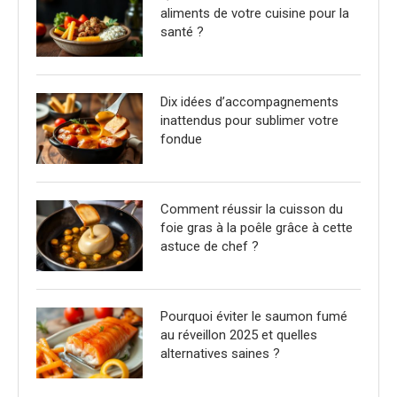
aliments de votre cuisine pour la
santé ?
Dix idées d’accompagnements
inattendus pour sublimer votre
fondue
Comment réussir la cuisson du
foie gras à la poêle grâce à cette
astuce de chef ?
Pourquoi éviter le saumon fumé
au réveillon 2025 et quelles
alternatives saines ?