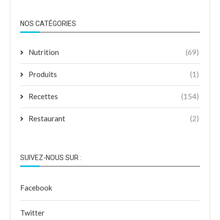
NOS CATÉGORIES
Nutrition
(69)
Produits
(1)
Recettes
(154)
Restaurant
(2)
SUIVEZ-NOUS SUR :
Facebook
Twitter