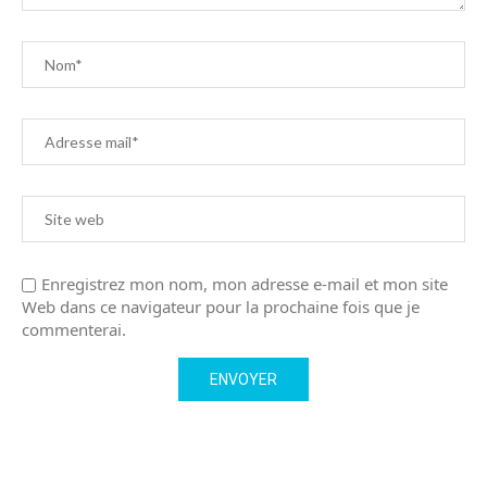
Enregistrez mon nom, mon adresse e-mail et mon site
Web dans ce navigateur pour la prochaine fois que je
commenterai.