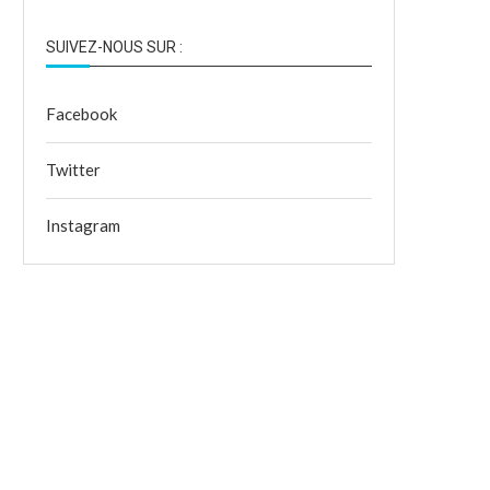
SUIVEZ-NOUS SUR :
Facebook
Twitter
Instagram