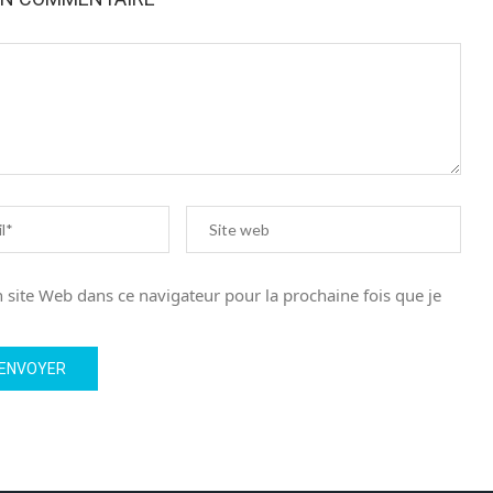
site Web dans ce navigateur pour la prochaine fois que je