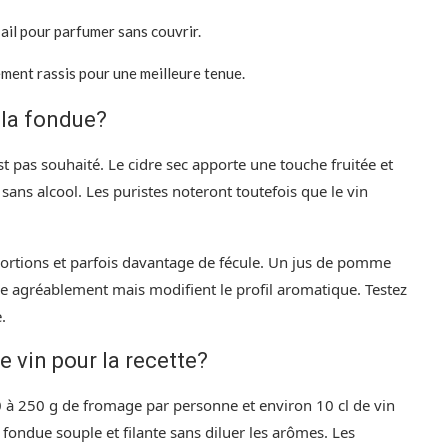
ail pour parfumer sans couvrir.
ment rassis pour une meilleure tenue.
 la fondue?
st pas souhaité. Le cidre sec apporte une touche fruitée et
 sans alcool. Les puristes noteront toutefois que le vin
portions et parfois davantage de fécule. Un jus de pomme
agréablement mais modifient le profil aromatique. Testez
.
 vin pour la recette?
à 250 g de fromage par personne et environ 10 cl de vin
fondue souple et filante sans diluer les arômes. Les