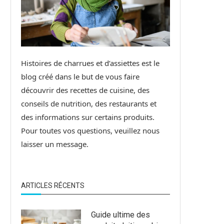
Histoires de charrues et d’assiettes est le
blog créé dans le but de vous faire
découvrir des recettes de cuisine, des
conseils de nutrition, des restaurants et
des informations sur certains produits.
Pour toutes vos questions, veuillez nous
laisser un message.
ARTICLES RÉCENTS
Guide ultime des