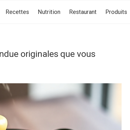
Recettes
Nutrition
Restaurant
Produits
ndue originales que vous