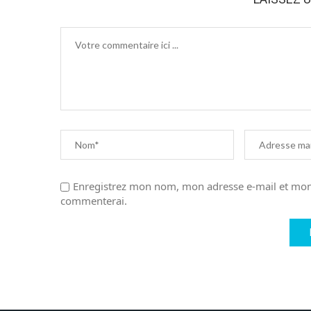
Enregistrez mon nom, mon adresse e-mail et mon 
commenterai.