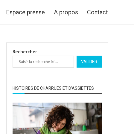
Espace presse
A propos
Contact
Rechercher
VALIDER
HISTOIRES DE CHARRUES ET D’ASSIETTES