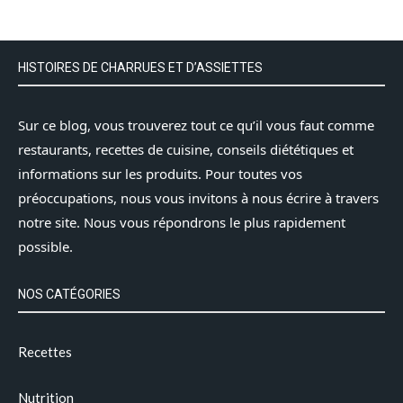
HISTOIRES DE CHARRUES ET D’ASSIETTES
Sur ce blog, vous trouverez tout ce qu’il vous faut comme
restaurants, recettes de cuisine, conseils diététiques et
informations sur les produits. Pour toutes vos
préoccupations, nous vous invitons à nous écrire à travers
notre site. Nous vous répondrons le plus rapidement
possible.
NOS CATÉGORIES
Recettes
Nutrition