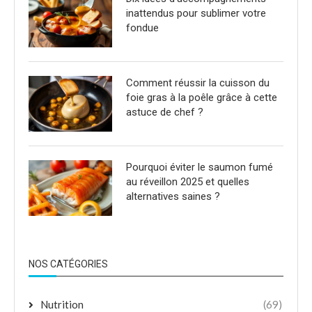
inattendus pour sublimer votre
fondue
Comment réussir la cuisson du
foie gras à la poêle grâce à cette
astuce de chef ?
Pourquoi éviter le saumon fumé
au réveillon 2025 et quelles
alternatives saines ?
NOS CATÉGORIES
Nutrition
(69)