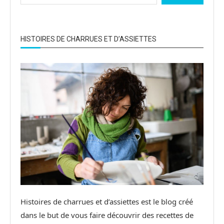
HISTOIRES DE CHARRUES ET D’ASSIETTES
Histoires de charrues et d’assiettes est le blog créé
dans le but de vous faire découvrir des recettes de