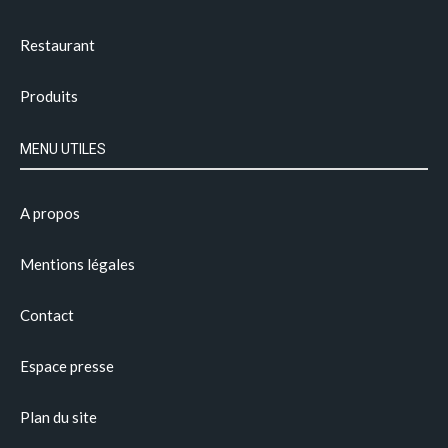
Restaurant
Produits
MENU UTILES
A propos
Mentions légales
Contact
Espace presse
Plan du site