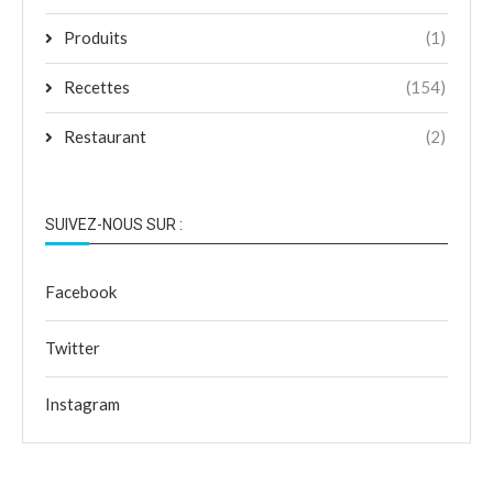
Produits
(1)
Recettes
(154)
Restaurant
(2)
SUIVEZ-NOUS SUR :
Facebook
Twitter
Instagram