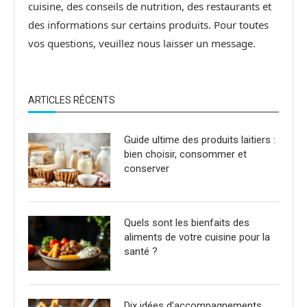
cuisine, des conseils de nutrition, des restaurants et
des informations sur certains produits. Pour toutes
vos questions, veuillez nous laisser un message.
ARTICLES RÉCENTS
Guide ultime des produits laitiers :
bien choisir, consommer et
conserver
Quels sont les bienfaits des
aliments de votre cuisine pour la
santé ?
Dix idées d’accompagnements