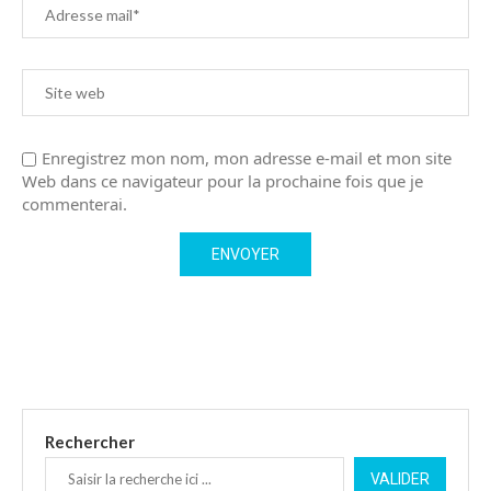
Enregistrez mon nom, mon adresse e-mail et mon site
Web dans ce navigateur pour la prochaine fois que je
commenterai.
Rechercher
VALIDER