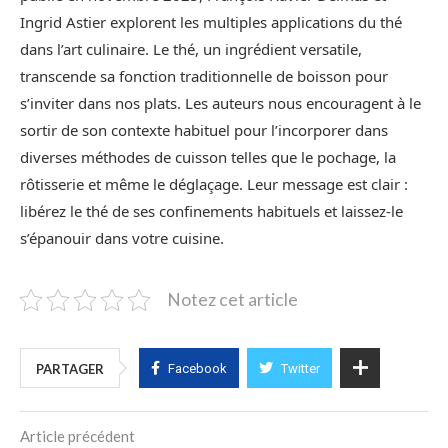
Ingrid Astier explorent les multiples applications du thé
dans l’art culinaire. Le thé, un ingrédient versatile,
transcende sa fonction traditionnelle de boisson pour
s’inviter dans nos plats. Les auteurs nous encouragent à le
sortir de son contexte habituel pour l’incorporer dans
diverses méthodes de cuisson telles que le pochage, la
rôtisserie et même le déglaçage. Leur message est clair :
libérez le thé de ses confinements habituels et laissez-le
s’épanouir dans votre cuisine.
Notez cet article
PARTAGER
Facebook
Twitter
Article précédent