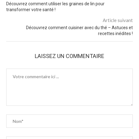
Découvrez comment utiliser les graines de lin pour
transformer votre santé !
Article suivant
Découvrez comment cuisiner avec du thé – Astuces et
recettes inédites !
LAISSEZ UN COMMENTAIRE