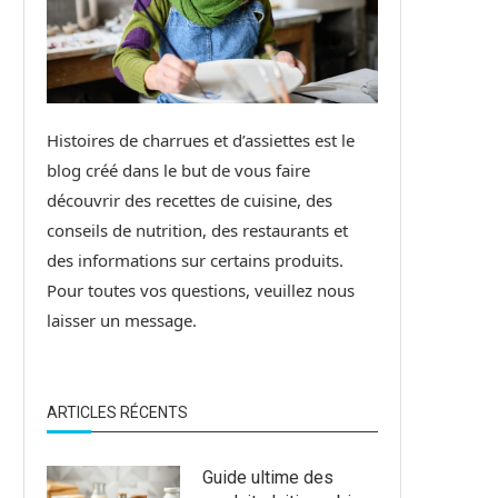
Histoires de charrues et d’assiettes est le
blog créé dans le but de vous faire
découvrir des recettes de cuisine, des
conseils de nutrition, des restaurants et
des informations sur certains produits.
Pour toutes vos questions, veuillez nous
laisser un message.
ARTICLES RÉCENTS
Guide ultime des