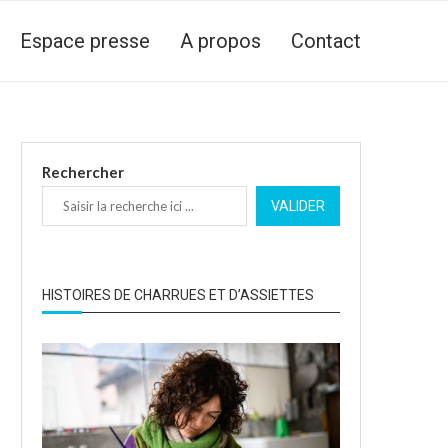
Espace presse
A propos
Contact
Rechercher
VALIDER
HISTOIRES DE CHARRUES ET D’ASSIETTES