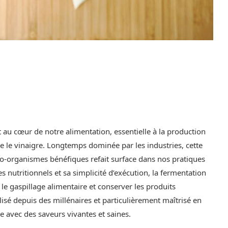
au cœur de notre alimentation, essentielle à la production
 le vinaigre. Longtemps dominée par les industries, cette
o-organismes bénéfiques refait surface dans nos pratiques
nutritionnels et sa simplicité d’exécution, la fermentation
e gaspillage alimentaire et conserver les produits
ilisé depuis des millénaires et particulièrement maîtrisé en
e avec des saveurs vivantes et saines.