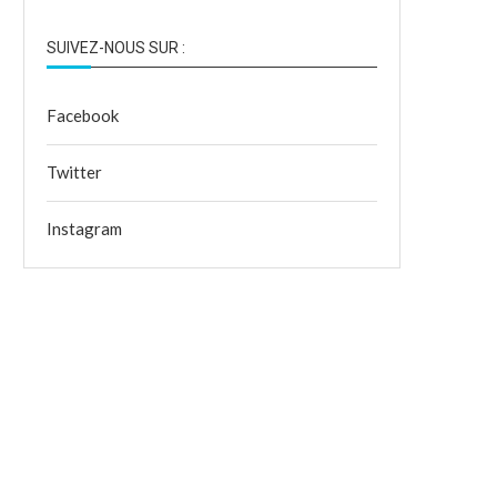
SUIVEZ-NOUS SUR :
Facebook
Twitter
Instagram