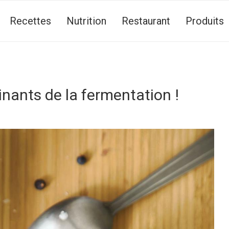
Recettes
Nutrition
Restaurant
Produits
inants de la fermentation !