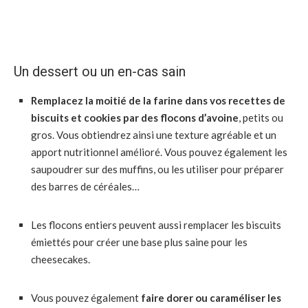
Un dessert ou un en-cas sain
Remplacez la moitié de la farine dans vos recettes de
biscuits et cookies par des flocons d’avoine
, petits ou
gros. Vous obtiendrez ainsi une texture agréable et un
apport nutritionnel amélioré. Vous pouvez également les
saupoudrer sur des muffins, ou les utiliser pour préparer
des barres de céréales…
Les flocons entiers peuvent aussi remplacer les biscuits
émiettés pour créer une base plus saine pour les
cheesecakes.
Vous pouvez également
faire dorer ou caraméliser les