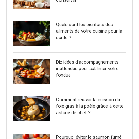
Quels sont les bienfaits des
aliments de votre cuisine pour la
santé ?
Dix idées d’accompagnements
inattendus pour sublimer votre
fondue
Comment réussir la cuisson du
foie gras à la poêle grâce à cette
astuce de chef ?
Pourquoi éviter le saumon fumé