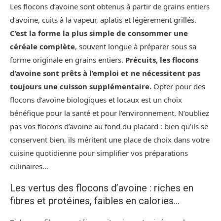
Les flocons d’avoine sont obtenus à partir de grains entiers
d’avoine, cuits à la vapeur, aplatis et légèrement grillés.
C’est la forme la plus simple de consommer une
céréale complète
, souvent longue à préparer sous sa
forme originale en grains entiers.
Précuits, les flocons
d’avoine sont prêts à l’emploi et ne nécessitent pas
toujours une cuisson supplémentaire.
Opter pour des
flocons d’avoine biologiques et locaux est un choix
bénéfique pour la santé et pour l’environnement. N’oubliez
pas vos flocons d’avoine au fond du placard : bien qu’ils se
conservent bien, ils méritent une place de choix dans votre
cuisine quotidienne pour simplifier vos préparations
culinaires…
Les vertus des flocons d’avoine : riches en
fibres et protéines, faibles en calories…