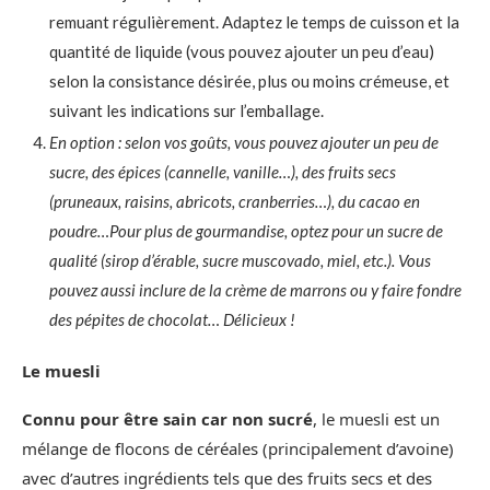
remuant régulièrement. Adaptez le temps de cuisson et la
quantité de liquide (vous pouvez ajouter un peu d’eau)
selon la consistance désirée, plus ou moins crémeuse, et
suivant les indications sur l’emballage.
En option : selon vos goûts, vous pouvez ajouter un peu de
sucre, des épices (cannelle, vanille…), des fruits secs
(pruneaux, raisins, abricots, cranberries…), du cacao en
poudre…
Pour plus de gourmandise, optez pour un sucre de
qualité (sirop d’érable, sucre muscovado, miel, etc.). Vous
pouvez aussi inclure de la crème de marrons ou y faire fondre
des pépites de chocolat… Délicieux !
Le muesli
Connu pour être sain car non sucré
, le muesli est un
mélange de flocons de céréales (principalement d’avoine)
avec d’autres ingrédients tels que des fruits secs et des