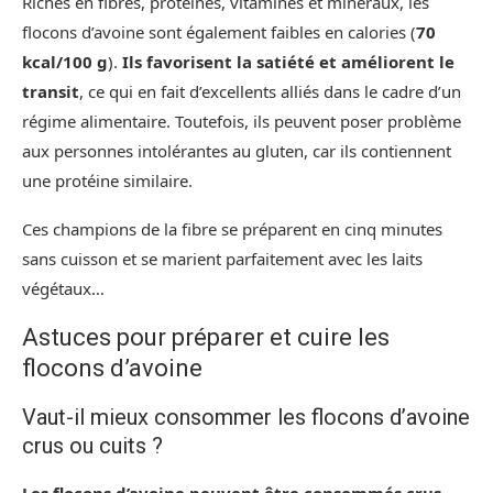
Riches en fibres, protéines, vitamines et minéraux, les
flocons d’avoine sont également faibles en calories (
70
kcal/100 g
).
Ils favorisent la satiété et améliorent le
transit
, ce qui en fait d’excellents alliés dans le cadre d’un
régime alimentaire. Toutefois, ils peuvent poser problème
aux personnes intolérantes au gluten, car ils contiennent
une protéine similaire.
Ces champions de la fibre se préparent en cinq minutes
sans cuisson et se marient parfaitement avec les laits
végétaux…
Astuces pour préparer et cuire les
flocons d’avoine
Vaut-il mieux consommer les flocons d’avoine
crus ou cuits ?