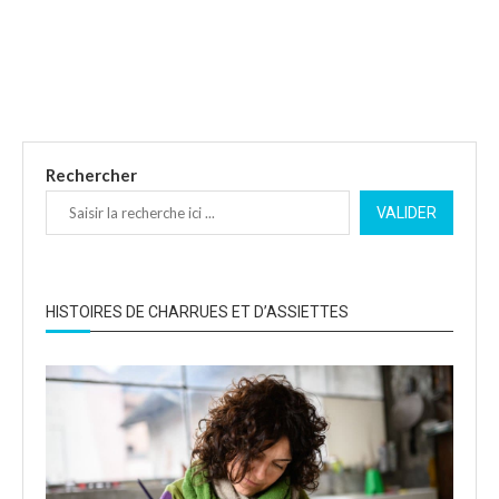
Rechercher
VALIDER
HISTOIRES DE CHARRUES ET D’ASSIETTES