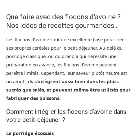
Que faire avec des flocons d’avoine ?
Nos idées de recettes gourmandes…
Les flocons d’avoine sont une excellente base pour créer
ses propres céréales pour le petit-déjeuner. Au-delà du
porridge classique, ou du granola qui nécessite une
préparation en avance, les flocons d’avoine peuvent
paraître limités. Cependant, leur saveur plutôt neutre est
un atout :
ils s’intègrent aussi bien dans les plats
sucrés que salés, et peuvent même être utilisés pour
fabriquer des boissons.
Comment intégrer les flocons d’avoine dans
votre petit-déjeuner ?
Le porridge écossais