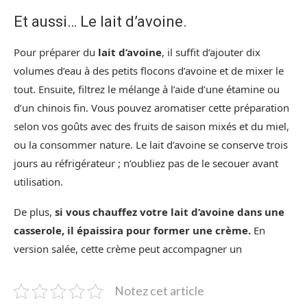
Et aussi… Le lait d’avoine.
Pour préparer du
lait d’avoine
, il suffit d’ajouter dix
volumes d’eau à des petits flocons d’avoine et de mixer le
tout. Ensuite, filtrez le mélange à l’aide d’une étamine ou
d’un chinois fin. Vous pouvez aromatiser cette préparation
selon vos goûts avec des fruits de saison mixés et du miel,
ou la consommer nature. Le lait d’avoine se conserve trois
jours au réfrigérateur ; n’oubliez pas de le secouer avant
utilisation.
De plus,
si vous chauffez votre lait d’avoine dans une
casserole, il épaissira pour former une crème.
En
version salée, cette crème peut accompagner un
Notez cet article