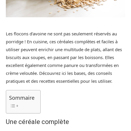
Les flocons d’avoine ne sont pas seulement réservés au
porridge ! En cuisine, ces céréales complètes et faciles à
utiliser peuvent enrichir une multitude de plats, allant des
biscuits aux soupes, en passant par les boissons. Elles
excellent également comme panure ou transformées en
crème veloutée. Découvrez ici les bases, des conseils
pratiques et des recettes essentielles pour les utiliser.
Sommaire
Une céréale complète