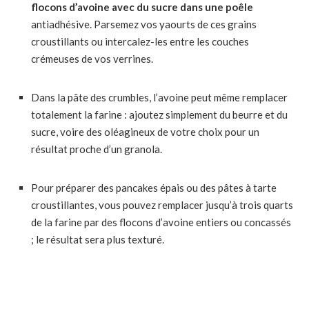
flocons d’avoine avec du sucre dans une poêle
antiadhésive. Parsemez vos yaourts de ces grains
croustillants ou intercalez-les entre les couches
crémeuses de vos verrines.
Dans la pâte des crumbles, l’avoine peut même remplacer
totalement la farine : ajoutez simplement du beurre et du
sucre, voire des oléagineux de votre choix pour un
résultat proche d’un granola.
Pour préparer des pancakes épais ou des pâtes à tarte
croustillantes, vous pouvez remplacer jusqu’à trois quarts
de la farine par des flocons d’avoine entiers ou concassés
; le résultat sera plus texturé.