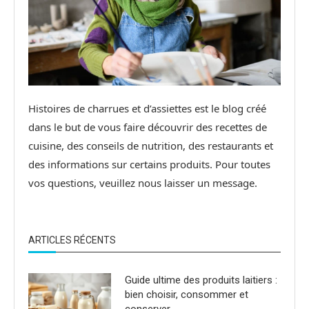
Histoires de charrues et d’assiettes est le blog créé
dans le but de vous faire découvrir des recettes de
cuisine, des conseils de nutrition, des restaurants et
des informations sur certains produits. Pour toutes
vos questions, veuillez nous laisser un message.
ARTICLES RÉCENTS
Guide ultime des produits laitiers :
bien choisir, consommer et
conserver