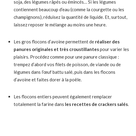
soja, des légumes râpés ou émincés… Si les légumes
contiennent beaucoup d’eau (comme la courgette ou les
champignons), réduisez la quantité de liquide. Et, surtout,
laissez reposer le mélange au moins une heure.
Les gros flocons d’avoine permettent de
réaliser des
panures originales et très croustillantes
pour varier les
plaisirs. Procédez comme pour une panure classique :
trempez d’abord vos filets de poisson, de viande ou de
légumes dans l’œuf battu salé, puis dans les flocons
d’avoine et faites dorer à la poêle.
Les flocons entiers peuvent également remplacer
totalement la farine dans
les recettes de crackers salés
.