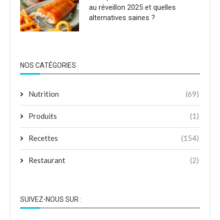
au réveillon 2025 et quelles
alternatives saines ?
NOS CATÉGORIES
Nutrition
(69)
Produits
(1)
Recettes
(154)
Restaurant
(2)
SUIVEZ-NOUS SUR :