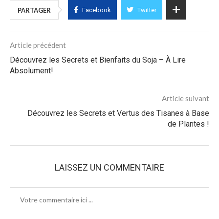
PARTAGER
Facebook
Twitter
Article précédent
Découvrez les Secrets et Bienfaits du Soja – À Lire
Absolument!
Article suivant
Découvrez les Secrets et Vertus des Tisanes à Base
de Plantes !
LAISSEZ UN COMMENTAIRE