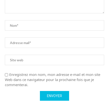
Enregistrez mon nom, mon adresse e-mail et mon site
Web dans ce navigateur pour la prochaine fois que je
commenterai.