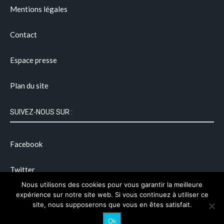
Mentions légales
Contact
Espace presse
Plan du site
SUIVEZ-NOUS SUR :
Facebook
Twitter
Nous utilisons des cookies pour vous garantir la meilleure
Instagram
expérience sur notre site web. Si vous continuez à utiliser ce
site, nous supposerons que vous en êtes satisfait.
Ok