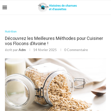
Nutrition
Découvrez les Meilleures Méthodes pour Cuisiner
vos Flocons d’Avoine !
écrit par
Adm
14 février 2025
0 Commentaire